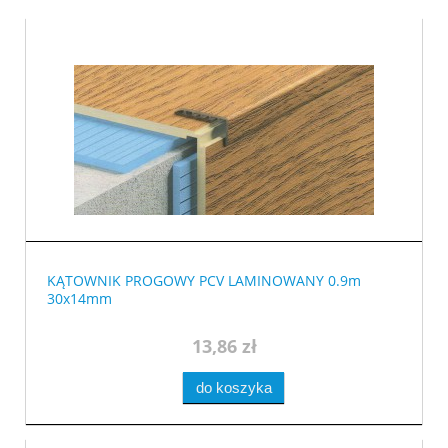
KĄTOWNIK PROGOWY PCV LAMINOWANY 0.9m
30x14mm
13,86 zł
do koszyka