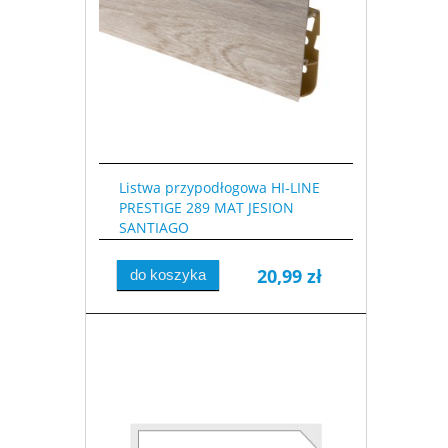
Listwa przypodłogowa HI-LINE
PRESTIGE 289 MAT JESION
SANTIAGO
20,99 zł
do koszyka