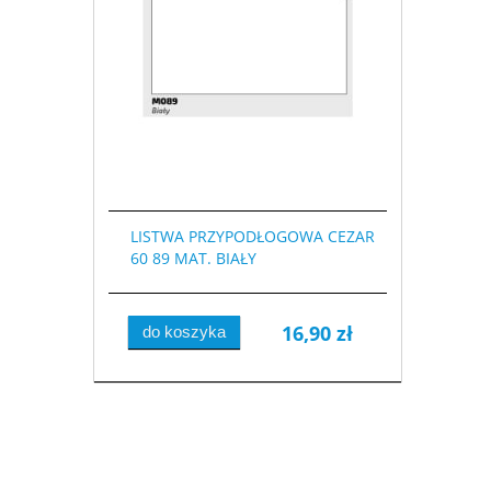
LISTWA PRZYPODŁOGOWA CEZAR
60 89 MAT. BIAŁY
16,90 zł
do koszyka