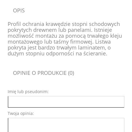
OPIS
Profil ochrania krawędzie stopni schodowych
pokrytych drewnem lub panelami. Istnieje
możliwość montażu za pomocą trwałego kleju
montażowego lub taśmy firmowej. Listwa
pokryta jest bardzo trwałym laminatem, o
dużym stopniu odporności na ścieranie.
OPINIE O PRODUKCIE (0)
Imię lub pseudonim:
Twoja opinia: