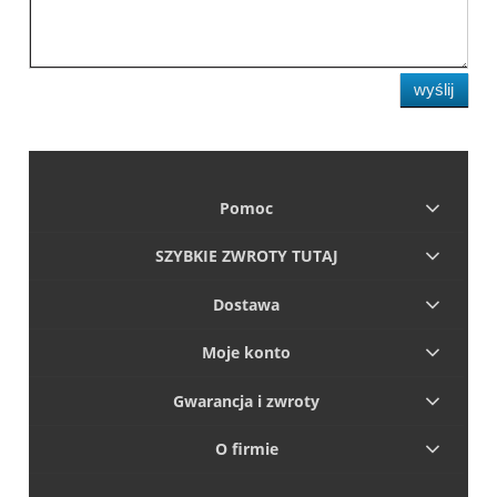
wyślij
Pomoc
SZYBKIE ZWROTY TUTAJ
Dostawa
Moje konto
Gwarancja i zwroty
O firmie