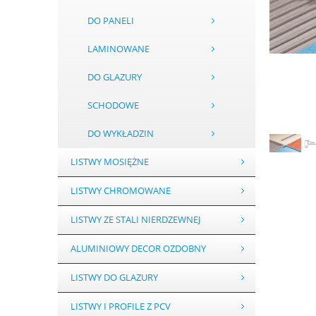
DO PANELI
LAMINOWANE
DO GLAZURY
SCHODOWE
DO WYKŁADZIN
LISTWY MOSIĘŻNE
LISTWY CHROMOWANE
LISTWY ZE STALI NIERDZEWNEJ
ALUMINIOWY DECOR OZDOBNY
LISTWY DO GLAZURY
LISTWY I PROFILE Z PCV